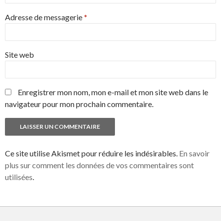
Adresse de messagerie
*
Site web
Enregistrer mon nom, mon e-mail et mon site web dans le
navigateur pour mon prochain commentaire.
Ce site utilise Akismet pour réduire les indésirables.
En savoir
plus sur comment les données de vos commentaires sont
utilisées
.