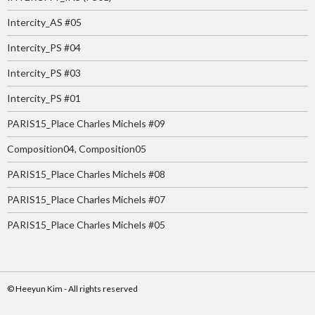
Intercity_AS #05
Intercity_PS #04
Intercity_PS #03
Intercity_PS #01
PARIS15_Place Charles Michels #09
Composition04, Composition05
PARIS15_Place Charles Michels #08
PARIS15_Place Charles Michels #07
PARIS15_Place Charles Michels #05
© Heeyun Kim - All rights reserved