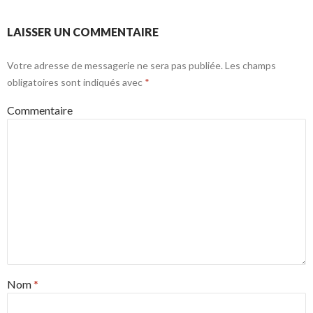
LAISSER UN COMMENTAIRE
Votre adresse de messagerie ne sera pas publiée.
Les champs
obligatoires sont indiqués avec
*
Commentaire
Nom
*