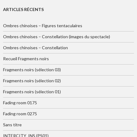
ARTICLES RÉCENTS
Ombres chinoises – Figures tentaculaires
Ombres chinoises – Constellation (images du spectacle)
Ombres chinoises – Constellation
Recueil Fragments noirs
Fragments noirs (sélection 03)
Fragments noirs (sélection 02)
Fragments noirs (sélection 01)
Fading room 0175
Fading room 0275
Sans titre
INTERCITY_INS (PS01)