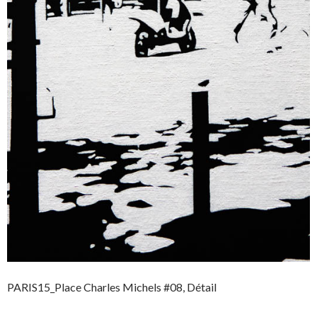
PARIS15_Place Charles Michels #08, Détail