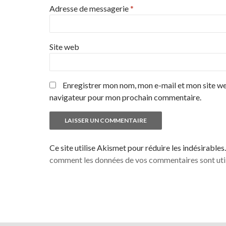
Adresse de messagerie
*
Site web
Enregistrer mon nom, mon e-mail et mon site we
navigateur pour mon prochain commentaire.
Ce site utilise Akismet pour réduire les indésirables
comment les données de vos commentaires sont uti