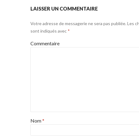
LAISSER UN COMMENTAIRE
Votre adresse de messagerie ne sera pas publiée.
Les ch
sont indiqués avec
*
Commentaire
Nom
*