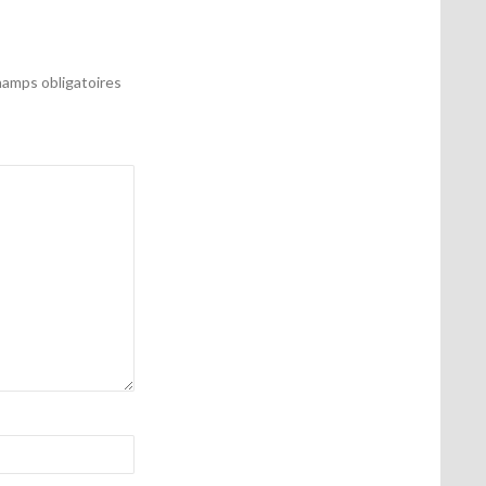
amps obligatoires