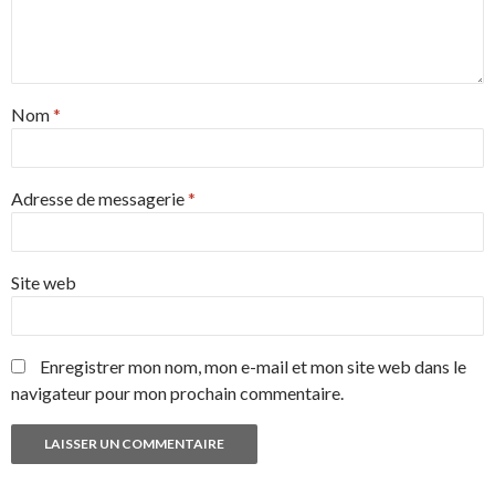
Nom
*
Adresse de messagerie
*
Site web
Enregistrer mon nom, mon e-mail et mon site web dans le
navigateur pour mon prochain commentaire.