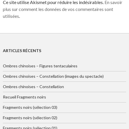
Ce site utilise Akismet pour réduire les indésirables.
En savoir
plus sur comment les données de vos commentaires sont
utilisées
.
ARTICLES RÉCENTS
Ombres chinoises – Figures tentaculaires
Ombres chinoises – Constellation (images du spectacle)
Ombres chinoises – Constellation
Recueil Fragments noirs
Fragments noirs (sélection 03)
Fragments noirs (sélection 02)
Fragments noirs (sélection 01)