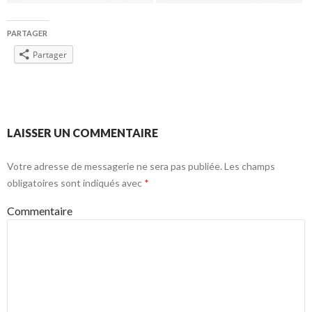
PARTAGER
Partager
Navigation
LAISSER UN COMMENTAIRE
des
Votre adresse de messagerie ne sera pas publiée.
Les champs
articles
obligatoires sont indiqués avec
*
Commentaire