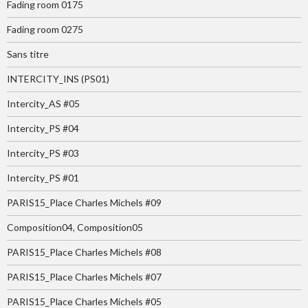
Fading room 0175
Fading room 0275
Sans titre
INTERCITY_INS (PS01)
Intercity_AS #05
Intercity_PS #04
Intercity_PS #03
Intercity_PS #01
PARIS15_Place Charles Michels #09
Composition04, Composition05
PARIS15_Place Charles Michels #08
PARIS15_Place Charles Michels #07
PARIS15_Place Charles Michels #05