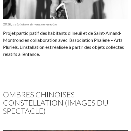
2018, installation, dimension variable
Projet participatif des habitants d’Ineuil et de Saint-Amand-
Montrond en collaboration avec l’association Phalène – Arts
Pluriels. L’installation est réalisée à partir des objets collectés
relatifs à l’enfance.
OMBRES CHINOISES –
CONSTELLATION (IMAGES DU
SPECTACLE)