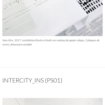
Sans titre, 2017, installation (feutre et huile sur rouleau de papier calque, 2 plaques de
verre), dimension variable
INTERCITY_INS (PS01)