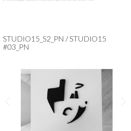
STUDIO15_S2_PN / STUDIO15
#03_PN