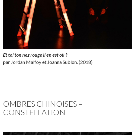
Et toi ton nez rouge il en est où ?
par Jordan Malfoy et Joanna Sublon. (2018)
OMBRES CHINOISES –
CONSTELLATION