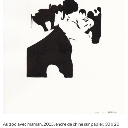
Au zoo avec maman, 2015, encre de chine sur papier, 30 x 20