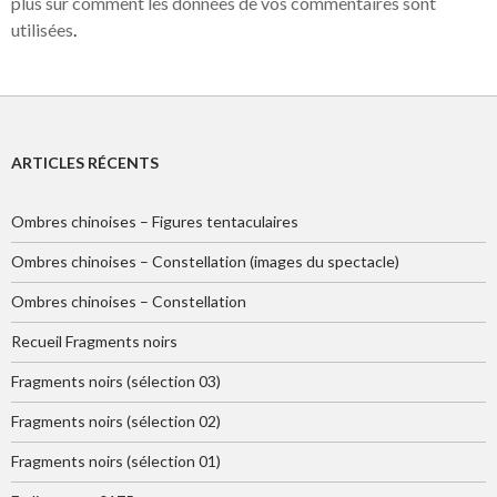
plus sur comment les données de vos commentaires sont
utilisées
.
ARTICLES RÉCENTS
Ombres chinoises – Figures tentaculaires
Ombres chinoises – Constellation (images du spectacle)
Ombres chinoises – Constellation
Recueil Fragments noirs
Fragments noirs (sélection 03)
Fragments noirs (sélection 02)
Fragments noirs (sélection 01)