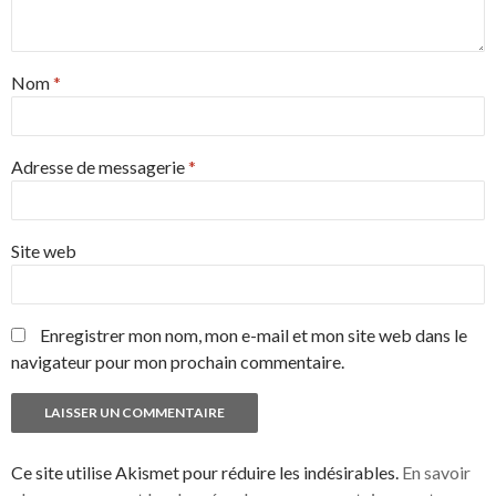
Nom
*
Adresse de messagerie
*
Site web
Enregistrer mon nom, mon e-mail et mon site web dans le
navigateur pour mon prochain commentaire.
Ce site utilise Akismet pour réduire les indésirables.
En savoir