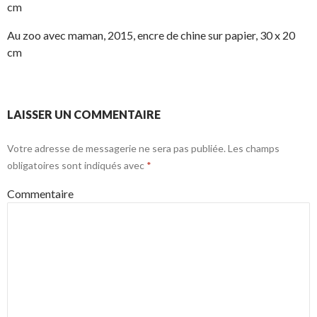
cm
Au zoo avec maman, 2015, encre de chine sur papier, 30 x 20
cm
LAISSER UN COMMENTAIRE
Votre adresse de messagerie ne sera pas publiée.
Les champs
obligatoires sont indiqués avec
*
Commentaire