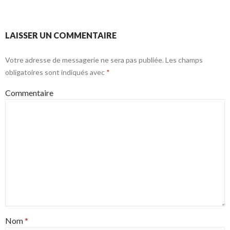
LAISSER UN COMMENTAIRE
Votre adresse de messagerie ne sera pas publiée.
Les champs
obligatoires sont indiqués avec
*
Commentaire
Nom
*