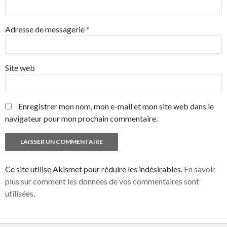
Adresse de messagerie
*
Site web
Enregistrer mon nom, mon e-mail et mon site web dans le
navigateur pour mon prochain commentaire.
Ce site utilise Akismet pour réduire les indésirables.
En savoir
plus sur comment les données de vos commentaires sont
utilisées
.