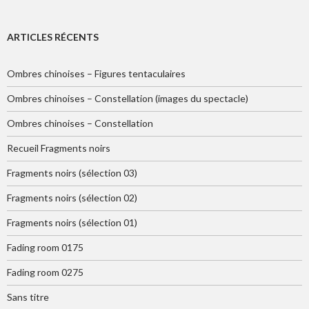
ARTICLES RÉCENTS
Ombres chinoises – Figures tentaculaires
Ombres chinoises – Constellation (images du spectacle)
Ombres chinoises – Constellation
Recueil Fragments noirs
Fragments noirs (sélection 03)
Fragments noirs (sélection 02)
Fragments noirs (sélection 01)
Fading room 0175
Fading room 0275
Sans titre