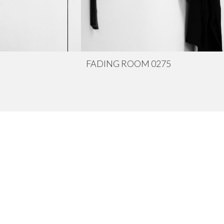
FADING ROOM 0275