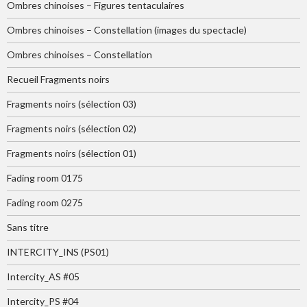
Ombres chinoises – Figures tentaculaires
Ombres chinoises – Constellation (images du spectacle)
Ombres chinoises – Constellation
Recueil Fragments noirs
Fragments noirs (sélection 03)
Fragments noirs (sélection 02)
Fragments noirs (sélection 01)
Fading room 0175
Fading room 0275
Sans titre
INTERCITY_INS (PS01)
Intercity_AS #05
Intercity_PS #04